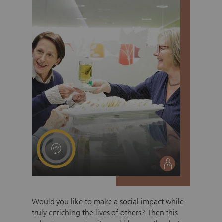
social
Would you like to make a social impact while
truly enriching the lives of others? Then this