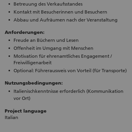
Betreuung des Verkaufsstandes
Kontakt mit Besucherinnen und Besuchern
Abbau und Aufräumen nach der Veranstaltung
Anforderungen:
Freude an Büchern und Lesen
Offenheit im Umgang mit Menschen
Motivation für ehrenamtliches Engagement /
Freiwilligenarbeit
Optional: Führerausweis von Vorteil (für Transporte)
Nutzungsbedingungen:
Italienischkenntnisse erforderlich (Kommunikation
vor Ort)
Project language
Italian