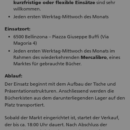
kurzfristige oder flexible Einsätze
sind sehr
willkommen.
Jeden ersten Werktag-Mittwoch des Monats
Einsatzort:
6500 Bellinzona – Piazza Giuseppe Buffi (Via
Magoria 4)
Jeden ersten Werktag-Mittwoch des Monats im
Rahmen des wiederkehrenden
Mercalibro
, eines
Marktes für gebrauchte Bücher.
Ablauf:
Der Einsatz beginnt mit dem Aufbau der Tische und
Präsentationsstrukturen. Anschliessend werden die
Bücherkisten aus dem darunterliegenden Lager auf den
Platz transportiert.
Sobald der Markt eingerichtet ist, startet der Verkauf,
der bis ca. 18:00 Uhr dauert. Nach Abschluss der