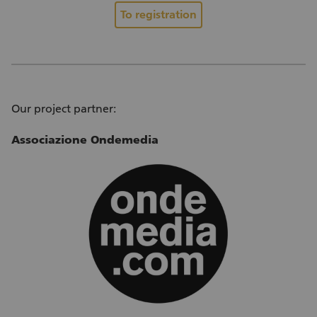
To registration
Our project partner:
Associazione Ondemedia