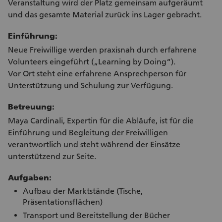
Veranstaltung wird der Platz gemeinsam aufgeräumt
und das gesamte Material zurück ins Lager gebracht.
Einführung:
Neue Freiwillige werden praxisnah durch erfahrene
Volunteers eingeführt („Learning by Doing“).
Vor Ort steht eine erfahrene Ansprechperson für
Unterstützung und Schulung zur Verfügung.
Betreuung:
Maya Cardinali, Expertin für die Abläufe, ist für die
Einführung und Begleitung der Freiwilligen
verantwortlich und steht während der Einsätze
unterstützend zur Seite.
Aufgaben:
Aufbau der Marktstände (Tische,
Präsentationsflächen)
Transport und Bereitstellung der Bücher