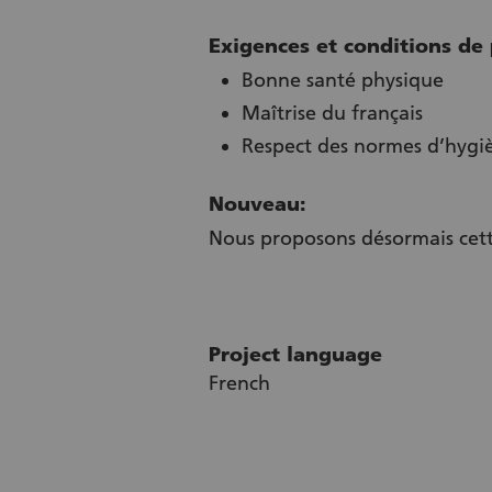
Exigences et conditions de 
Bonne santé physique
Maîtrise du français
Respect des normes d’hygiè
Nouveau:
Nous proposons désormais cet
Project language
French