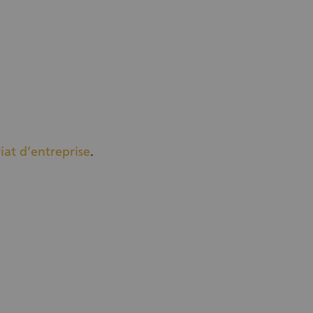
iat d’entreprise
.