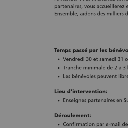
partenaires, vous accueillerez e
Ensemble, aidons des milliers d
Temps passé par les bénévo
Vendredi 30 et samedi 31 
Tranche minimale de 2 à 3
Les bénévoles peuvent libre
Lieu d'intervention:
Enseignes partenaires en 
Déroulement:
Confirmation par e-mail des