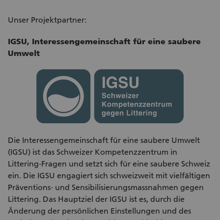
Unser Projektpartner:
IGSU, Interessengemeinschaft für eine saubere
Umwelt
Die Interessengemeinschaft für eine saubere Umwelt
(IGSU) ist das Schweizer Kompetenzzentrum in
Littering-Fragen und setzt sich für eine saubere Schweiz
ein. Die IGSU engagiert sich schweizweit mit vielfältigen
Präventions- und Sensibilisierungsmassnahmen gegen
Littering. Das Hauptziel der IGSU ist es, durch die
Änderung der persönlichen Einstellungen und des