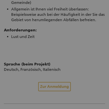
Gemeinde)
Allgemein ist Ihnen viel Freiheit überlassen:
Beispielsweise auch bei der Häufigkeit in der Sie das
Gebiet von herumliegenden Abfällen befreien.
Anforderungen:
Lust und Zeit
Sprache (beim Projekt)
Deutsch, Französisch, Italienisch
(Externer Link)
Zur Anmeldung