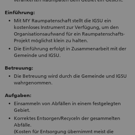
Einführung:
Mit MY Raumpatenschaft stellt die IGSU ein
kostenloses Instrument zur Verfügung, um den
Organisationsaufwand für ein Raumpatenschafts-
Projekt möglichst klein zu halten.
Die Einführung erfolgt in Zusammenarbeit mit der
Gemeinde und IGSU.
Betreuung:
Die Betreuung wird durch die Gemeinde und IGSU
wahrgenommen.
Aufgaben:
Einsammeln von Abfällen in einem festgelegten
Gebiet.
Korrektes Entsorgen/Recyceln der gesammelten
Abfälle.
(Kosten für Entsorgung übernimmt meist die