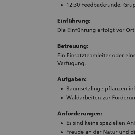
12:30 Feedbackrunde, Grup
Einführung:
Die Einführung erfolgt vor Ort
Betreuung:
Ein Einsatzteamleiter oder eine
Verfügung.
Aufgaben:
Baumsetzlinge pflanzen ink
Waldarbeiten zur Förderung
Anforderungen:
Es sind keine speziellen A
Freude an der Natur und di