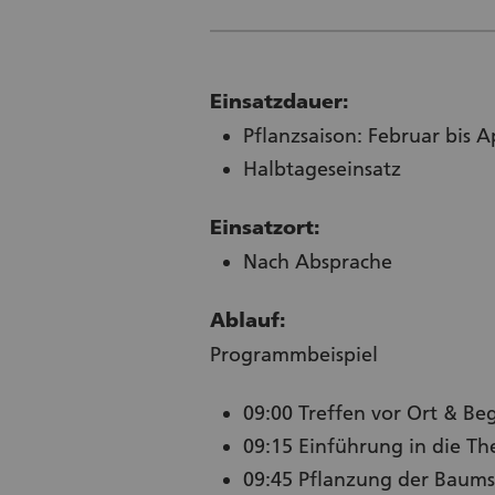
Einsatzdauer:
Pflanzsaison: Februar bis
Halbtageseinsatz
Einsatzort:
Nach Absprache
Ablauf:
Programmbeispiel
09:00 Treffen vor Ort & Beg
09:15 Einführung in die T
09:45 Pflanzung der Baums