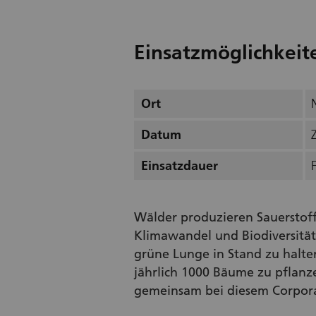
Einsatzmöglichkeit
Ort
Datum
Einsatzdauer
Wälder produzieren Sauerstof
Klimawandel und Biodiversität
grüne Lunge in Stand zu halten
jährlich 1000 Bäume zu pflanze
gemeinsam bei diesem Corpor