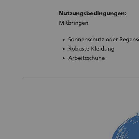
Nutzungsbedingungen:
Mitbringen
Sonnenschutz oder Regens
Robuste Kleidung
Arbeitsschuhe