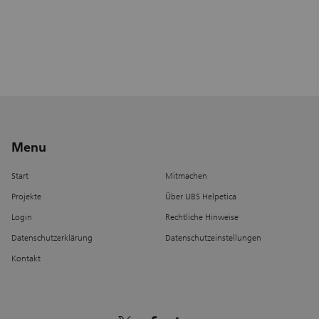
Menu
Start
Mitmachen
Projekte
Über UBS Helpetica
Login
Rechtliche Hinweise
Datenschutzerklärung
Datenschutzeinstellungen
Kontakt