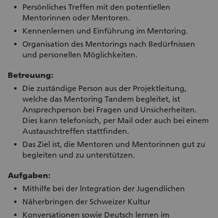
Persönliches Treffen mit den potentiellen
Mentorinnen oder Mentoren.
Kennenlernen und Einführung im Mentoring.
Organisation des Mentorings nach Bedürfnissen
und personellen Möglichkeiten.
Betreuung:
Die zuständige Person aus der Projektleitung,
welche das Mentoring Tandem begleitet, ist
Ansprechperson bei Fragen und Unsicherheiten.
Dies kann telefonisch, per Mail oder auch bei einem
Austauschtreffen stattfinden.
Das Ziel ist, die Mentoren und Mentorinnen gut zu
begleiten und zu unterstützen.
Aufgaben:
Mithilfe bei der lntegration der Jugendlichen
Näherbringen der Schweizer Kultur
Konversationen sowie Deutsch lernen im