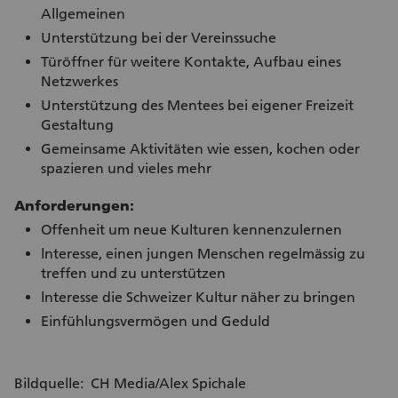
Allgemeinen
Unterstützung bei der Vereinssuche
Türöffner für weitere Kontakte, Aufbau eines
Netzwerkes
Unterstützung des Mentees bei eigener Freizeit
Gestaltung
Gemeinsame Aktivitäten wie essen, kochen oder
spazieren und vieles mehr
Anforderungen:
Offenheit um neue Kulturen kennenzulernen
lnteresse, einen jungen Menschen regelmässig zu
treffen und zu unterstützen
lnteresse die Schweizer Kultur näher zu bringen
Einfühlungsvermögen und Geduld
Bildquelle: CH Media/Alex Spichale