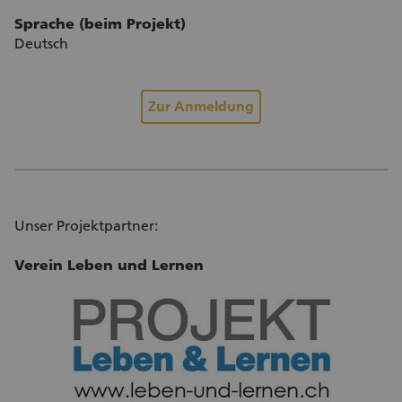
Sprache (beim Projekt)
Deutsch
Zur Anmeldung
Unser Projektpartner:
Verein Leben und Lernen