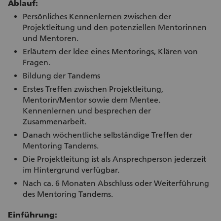
Ablauf:
Persönliches Kennenlernen zwischen der
Projektleitung und den potenziellen Mentorinnen
und Mentoren.
Erläutern der ldee eines Mentorings, Klären von
Fragen.
Bildung der Tandems
Erstes Treffen zwischen Projektleitung,
Mentorin/Mentor sowie dem Mentee.
Kennenlernen und besprechen der
Zusammenarbeit.
Danach wöchentliche selbständige Treffen der
Mentoring Tandems.
Die Projektleitung ist als Ansprechperson jederzeit
im Hintergrund verfügbar.
Nach ca. 6 Monaten Abschluss oder Weiterführung
des Mentoring Tandems.
Einführung: