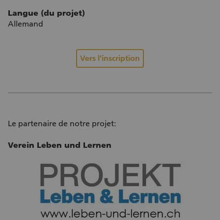
Langue (du projet)
Allemand
Vers l’inscription
Le partenaire de notre projet:
Verein Leben und Lernen