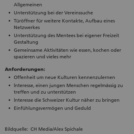
Allgemeinen
Unterstützung bei der Vereinssuche
Türöffner für weitere Kontakte, Aufbau eines
Netzwerkes
Unterstützung des Mentees bei eigener Freizeit
Gestaltung
Gemeinsame Aktivitäten wie essen, kochen oder
spazieren und vieles mehr
Anforderungen:
Offenheit um neue Kulturen kennenzulernen
lnteresse, einen jungen Menschen regelmässig zu
treffen und zu unterstützen
lnteresse die Schweizer Kultur näher zu bringen
Einfühlungsvermögen und Geduld
Bildquelle: CH Media/Alex Spichale