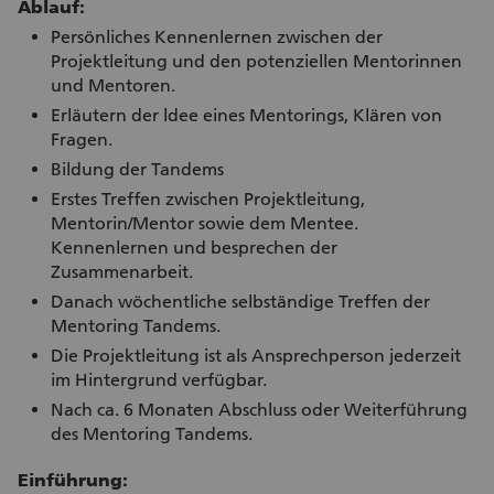
Ablauf:
Persönliches Kennenlernen zwischen der
Projektleitung und den potenziellen Mentorinnen
und Mentoren.
Erläutern der ldee eines Mentorings, Klären von
Fragen.
Bildung der Tandems
Erstes Treffen zwischen Projektleitung,
Mentorin/Mentor sowie dem Mentee.
Kennenlernen und besprechen der
Zusammenarbeit.
Danach wöchentliche selbständige Treffen der
Mentoring Tandems.
Die Projektleitung ist als Ansprechperson jederzeit
im Hintergrund verfügbar.
Nach ca. 6 Monaten Abschluss oder Weiterführung
des Mentoring Tandems.
Einführung: