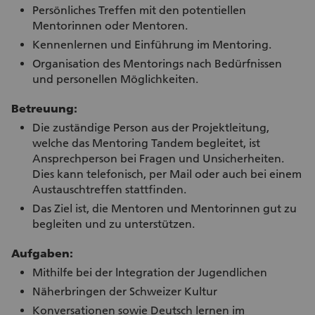
Persönliches Treffen mit den potentiellen
Mentorinnen oder Mentoren.
Kennenlernen und Einführung im Mentoring.
Organisation des Mentorings nach Bedürfnissen
und personellen Möglichkeiten.
Betreuung:
Die zuständige Person aus der Projektleitung,
welche das Mentoring Tandem begleitet, ist
Ansprechperson bei Fragen und Unsicherheiten.
Dies kann telefonisch, per Mail oder auch bei einem
Austauschtreffen stattfinden.
Das Ziel ist, die Mentoren und Mentorinnen gut zu
begleiten und zu unterstützen.
Aufgaben:
Mithilfe bei der lntegration der Jugendlichen
Näherbringen der Schweizer Kultur
Konversationen sowie Deutsch lernen im