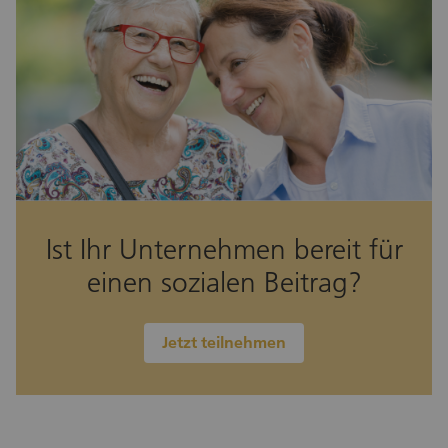
Ist Ihr Unternehmen bereit für
einen sozialen Beitrag?
Jetzt teilnehmen