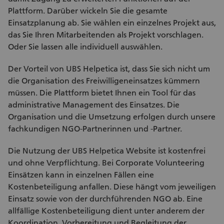
Plattform. Darüber wickeln Sie die gesamte
Einsatzplanung ab. Sie wählen ein einzelnes Projekt aus,
das Sie Ihren Mitarbeitenden als Projekt vorschlagen.
Oder Sie lassen alle individuell auswählen.
Der Vorteil von UBS Helpetica ist, dass Sie sich nicht um
die Organisation des Freiwilligeneinsatzes kümmern
müssen. Die Plattform bietet Ihnen ein Tool für das
administrative Management des Einsatzes. Die
Organisation und die Umsetzung erfolgen durch unsere
fachkundigen NGO-Partnerinnen und -Partner.
Die Nutzung der UBS Helpetica Website ist kostenfrei
und ohne Verpflichtung. Bei Corporate Volunteering
Einsätzen kann in einzelnen Fällen eine
Kostenbeteiligung anfallen. Diese hängt vom jeweiligen
Einsatz sowie von der durchführenden NGO ab. Eine
allfällige Kostenbeteiligung dient unter anderem der
Koordination, Vorbereitung und Begleitung der