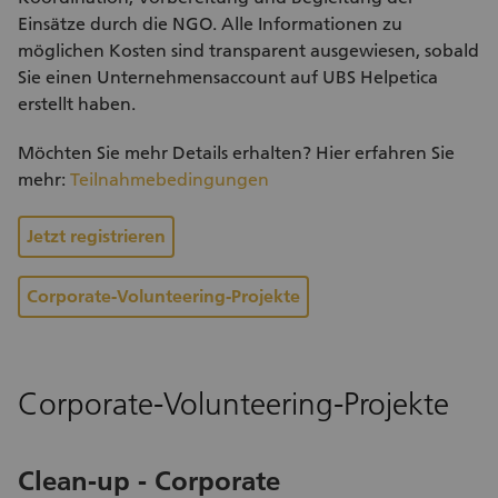
Einsätze durch die NGO. Alle Informationen zu
möglichen Kosten sind transparent ausgewiesen, sobald
Sie einen Unternehmensaccount auf UBS Helpetica
erstellt haben.
Möchten Sie mehr Details erhalten? Hier erfahren Sie
mehr:
Teilnahmebedingungen
Jetzt registrieren
Corporate-Volunteering-Projekte
Corporate-Volunteering-Projekte
Clean-up - Corporate