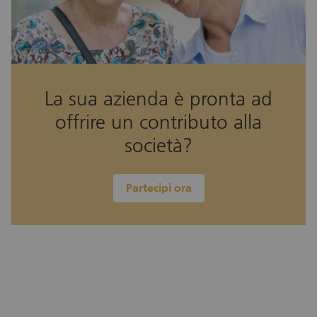
La sua azienda è pronta ad
offrire un contributo alla
società?
Partecipi ora