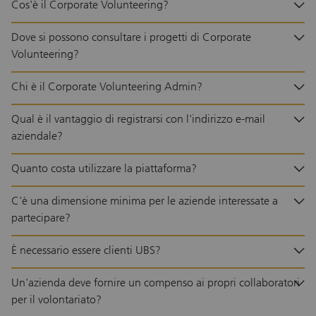
Cos'è il Corporate Volunteering?
Dove si possono consultare i progetti di Corporate
Volunteering?
Chi è il Corporate Volunteering Admin?
Qual è il vantaggio di registrarsi con l'indirizzo e-mail
aziendale?
Quanto costa utilizzare la piattaforma?
C'è una dimensione minima per le aziende interessate a
partecipare?
È necessario essere clienti UBS?
Un'azienda deve fornire un compenso ai propri collaboratori
per il volontariato?