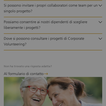
Si possono invitare i propri collaboratori come team per un
singolo progetto?
Possiamo consentire ai nostri dipendenti di scegliere
liberamente i progetti?
Dove si possono consultare i progetti di Corporate
Volunteering?
Non ha trovato una risposta adatta?
Al formulario di contatto
arrow