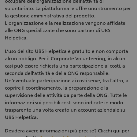
occupare dell'organizzazione dell'attività di
volontariato. La piattaforma le offre uno strumento per
la gestione amministrativa del progetto.
L'organizzazione e la realizzazione vengono affidate
alle ONG specializzate che sono partner di UBS
Helpetica.
L’uso del sito UBS Helpetica è gratuito e non comporta
alcun obbligo. Per il Corporate Volunteering, in alcuni
casi può essere richiesta una partecipazione ai costi, a
seconda dell’attività e della ONG responsabile.
Un’eventuale partecipazione ai costi serve, tra l’altro, a
coprire il coordinamento, la preparazione e la
supervisione delle attività da parte della ONG. Tutte le
informazioni sui possibili costi sono indicate in modo
trasparente una volta creato un account aziendale su
UBS Helpetica.
Desidera avere informazioni più precise? Clicchi qui per