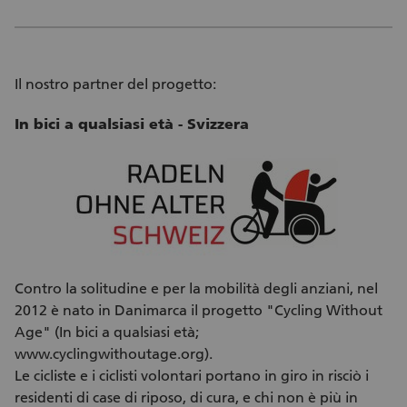
Il nostro partner del progetto:
In bici a qualsiasi età - Svizzera
Contro la solitudine e per la mobilità degli anziani, nel
2012 è nato in Danimarca il progetto "Cycling Without
Age" (In bici a qualsiasi età;
www.cyclingwithoutage.org).
Le cicliste e i ciclisti volontari portano in giro in risciò i
residenti di case di riposo, di cura, e chi non è più in