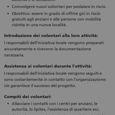
Coinvolgere nuovi volontari per pedalare in risciò.
Obiettivo: essere in grado di offrire giri in risciò
gratuiti agli anziani e alle persone con mobilità
ridotta in una nuova località.
Introduzione dei volontari alla loro attività:
I responsabili dell'iniziativa locale vengono preparati
accuratamente e ricevono la documentazione
necessaria.
Assistenza ai volontari durante l’attività:
I responsabili dell'iniziativa locale vengono seguiti e
sono costantemente in contatto con l'organizzazione:
ciò garantisce il successo del progetto.
Compiti dei volontari:
Allacciare i contatti con i centri per anziani, le
autorità, lo Spitex, l'assistenza di quartiere ecc.