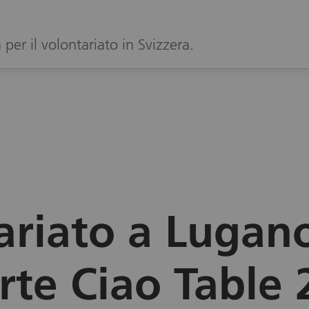
per il volontariato in Svizzera.
ariato a Lugano
rte Ciao Table 