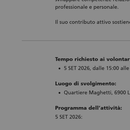
professionale e personale.
Il suo contributo attivo sostie
Tempo richiesto ai volontar
5 SET 2026, dalle 15:00 alle
Luogo di svolgimento:
Quartiere Maghetti, 6900 L
Programma dell’attività:
5 SET 2026: