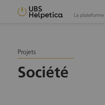
La plateforme 
Projets
Société