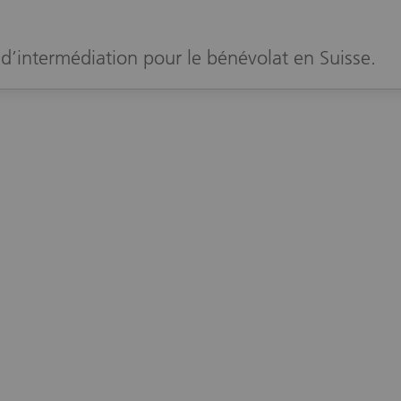
d’intermédiation pour le bénévolat en Suisse.