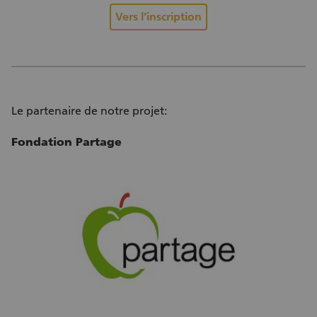
Vers l’inscription
Le partenaire de notre projet:
Fondation Partage