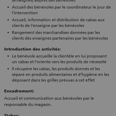
(enseignes) auprès des bénévoles
Accueil des bénévoles par le coordinateur le jour de
l'intervention
Accueil, information et distribution de cabas aux
clients de l’enseigne par les bénévoles
Rangement des marchandises données par les
clients des enseignes partenaires par les bénévoles
Introduction des activités:
Le bénévole accueille la clientèle en lui proposant
un cabas et l'oriente vers les produits de nécessité
Il récupère les cabas, les produits donnés et les
sépare en produits alimentaires et d'hygiène en les
déposant dans les grilles prévues à cet effet
Encadrement:
Accueil et communication aux bénévoles par le
responsable du magasin.
Tâches: