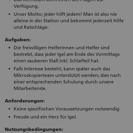
Verfügung.
Unser Motto; jeder hilft jedem! Man ist also nie
alleine in der Station und bekommt jederzeit Hilfe
und Ratschläge.
Aufgaben:
Die freiwilligen Helferinnen und Helfer sind
bestrebt, dass jeder Igel am Ende des Vormittags
einen sauberen Stall inkl. Schlafteil hat.
Falls Interesse besteht, kann später auch das
Mikroskopierteam unterstützt werden; dies nach
einer entsprechenden Schulung durch unsere
Mitarbeitende.
Anforderungen:
Keine spezifischen Voraussetzungen notwendig.
Freude und ein Herz für Igel.
Nutzungsbedingungen: