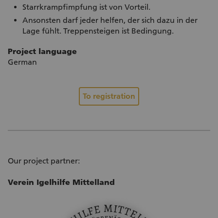
Starrkrampfimpfung ist von Vorteil.
Ansonsten darf jeder helfen, der sich dazu in der
Lage fühlt. Treppensteigen ist Bedingung.
Project language
German
To registration
Our project partner:
Verein Igelhilfe Mittelland