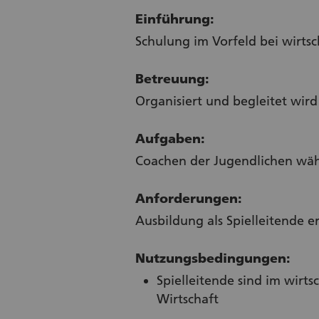
Einführung:
Schulung im Vorfeld bei wirts
Betreuung:
Organisiert und begleitet wir
Aufgaben:
Coachen der Jugendlichen wäh
Anforderungen:
Ausbildung als Spielleitende er
Nutzungsbedingungen:
Spielleitende sind im wirt
Wirtschaft