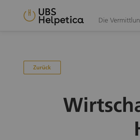
Die Vermittlun
Zur Projektübersicht
Zurück
Wirtsch