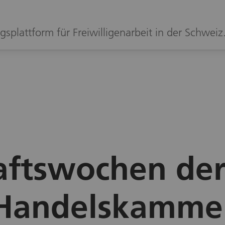
gsplattform für Freiwilligenarbeit in der Schweiz
aftswochen der
Handelskamme