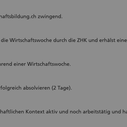
chaftsbildung.ch zwingend.
d die Wirtschaftswoche durch die ZHK und erhälst ei
rend einer Wirtschaftswoche.
folgreich absolvieren (2 Tage).
schaftlichen Kontext aktiv und noch arbeitstätig und 