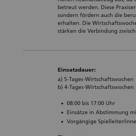
betreut werden. Diese Praxise
sondern fördern auch die beruf
erhalten. Die Wirtschaftswoch
stärken die Verbindung zwisch
Einsatzdauer:
a) 5-Tages-Wirtschaftswochen
b) 4-Tages-Wirtschaftswochen
08:00 bis 17:00 Uhr
Einsätze in Abstimmung m
Vorgängige Spielleiter/inne