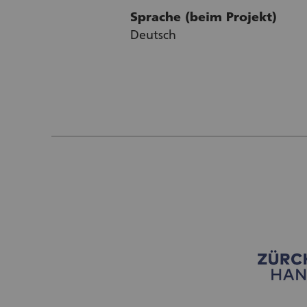
Sprache (beim Projekt)
Deutsch