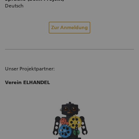
Deutsch
Zur Anmeldung
Unser Projektpartner:
Verein ELHANDEL