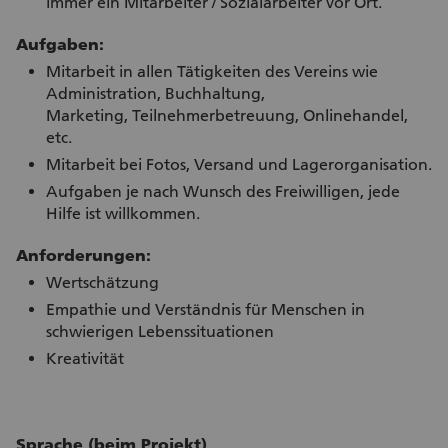
immer ein Mitarbeiter / Sozialarbeiter vor Ort.
Aufgaben:
Mitarbeit in allen Tätigkeiten des Vereins wie
Administration, Buchhaltung,
Marketing, Teilnehmerbetreuung, Onlinehandel,
etc.
Mitarbeit bei Fotos, Versand und Lagerorganisation.
Aufgaben je nach Wunsch des Freiwilligen, jede
Hilfe ist willkommen.
Anforderungen:
Wertschätzung
Empathie und Verständnis für Menschen in
schwierigen Lebenssituationen
Kreativität
Sprache (beim Projekt)