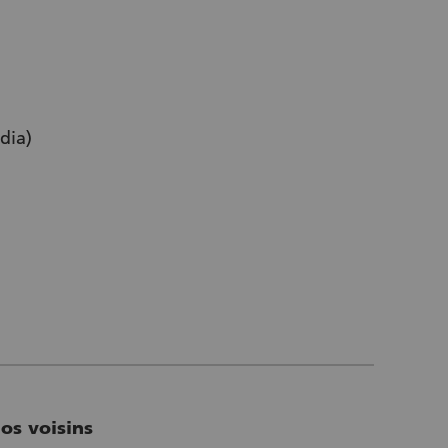
dia)
os voisins