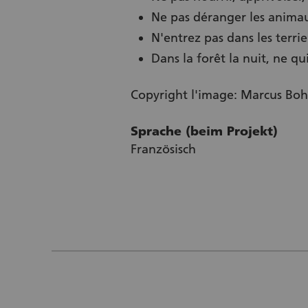
Ne pas déranger les animau
N'entrez pas dans les terri
Dans la forêt la nuit, ne qui
Copyright l'image: Marcus Bohle
Sprache (beim Projekt)
Französisch