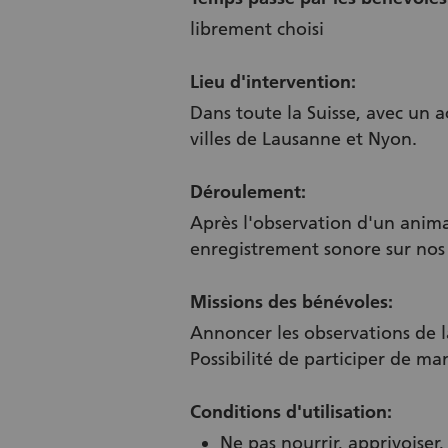
librement choisi
Lieu d'intervention:
Dans toute la Suisse, avec un a
villes de Lausanne et Nyon.
Déroulement:
Après l'observation d'un anima
enregistrement sonore sur nos
Missions des bénévoles:
Annoncer les observations de l
Possibilité de participer de ma
Conditions d'utilisation:
Ne pas nourrir, apprivoiser