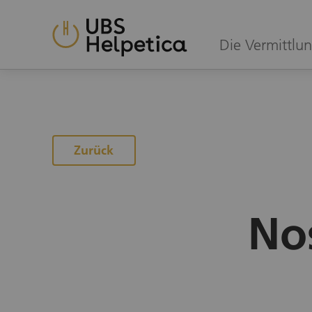
Die Vermittlun
Zur Projektübersicht
Zurück
No