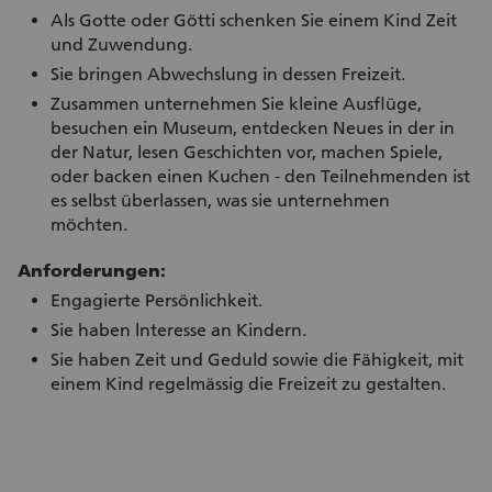
Als Gotte oder Götti schenken Sie einem Kind Zeit
und Zuwendung.
Sie bringen Abwechslung in dessen Freizeit.
Zusammen unternehmen Sie kleine Ausflüge,
besuchen ein Museum, entdecken Neues in der in
der Natur, lesen Geschichten vor, machen Spiele,
oder backen einen Kuchen - den Teilnehmenden ist
es selbst überlassen, was sie unternehmen
möchten.
Anforderungen:
Engagierte Persönlichkeit.
Sie haben lnteresse an Kindern.
Sie haben Zeit und Geduld sowie die Fähigkeit, mit
einem Kind regelmässig die Freizeit zu gestalten.