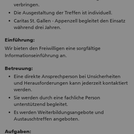
verbringen.
Die Ausgestaltung der Treffen ist individuell.
Caritas St. Gallen - Appenzell begleitet den Einsatz
während drei Jahren.
Einführung:
Wir bieten den Freiwilligen eine sorgfältige
Informationseinführung an.
Betreuung:
Eine direkte Ansprechperson bei Unsicherheiten
und Herausforderungen kann jederzeit kontaktiert
werden.
Sie werden durch eine fachliche Person
unterstützend begleitet.
Es werden Weiterbildungsangebote und
Austauschtreffen angeboten.
Aufgaben: