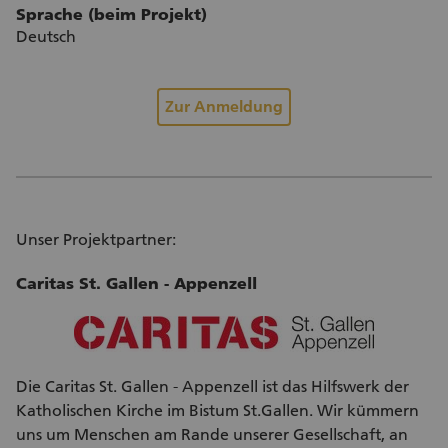
Sprache (beim Projekt)
Deutsch
Zur Anmeldung
Unser Projektpartner:
Caritas St. Gallen - Appenzell
Die Caritas St. Gallen - Appenzell ist das Hilfswerk der
Katholischen Kirche im Bistum St.Gallen. Wir kümmern
uns um Menschen am Rande unserer Gesellschaft, an