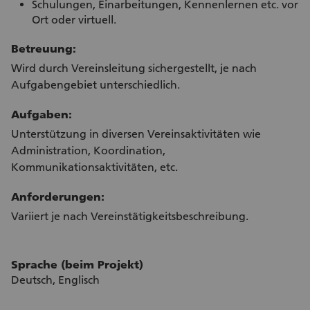
Schulungen, Einarbeitungen, Kennenlernen etc. vor
Ort oder virtuell.
Betreuung:
Wird durch Vereinsleitung sichergestellt, je nach
Aufgabengebiet unterschiedlich.
Aufgaben:
Unterstützung in diversen Vereinsaktivitäten wie
Administration, Koordination,
Kommunikationsaktivitäten, etc.
Anforderungen:
Variiert je nach Vereinstätigkeitsbeschreibung.
Sprache (beim Projekt)
Deutsch, Englisch