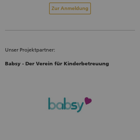
Zur Anmeldung
Unser Projektpartner:
Babsy - Der Verein für Kinderbetreuung