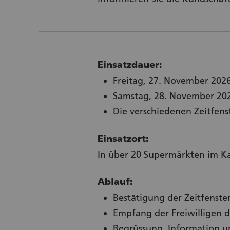
Einsatzdauer:
Freitag, 27. November 2026
Samstag, 28. November 202
Die verschiedenen Zeitfens
Einsatzort:
In über 20 Supermärkten im Ka
Ablauf:
Bestätigung der Zeitfenster
Empfang der Freiwilligen d
Begrüssung, Information un