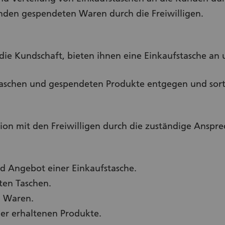
nden gespendeten Waren durch die Freiwilligen.
 die Kundschaft, bieten ihnen eine Einkaufstasche an
Taschen und gespendeten Produkte entgegen und sorti
 mit den Freiwilligen durch die zuständige Anspre
 Angebot einer Einkaufstasche.
ten Taschen.
 Waren.
er erhaltenen Produkte.