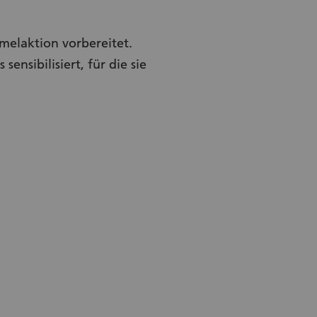
melaktion vorbereitet.
nsibilisiert, für die sie