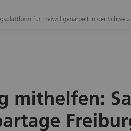
gsplattform für Freiwilligenarbeit in der Schweiz
ig mithelfen: 
partage Freibur