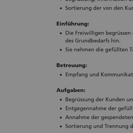
Sortierung der von den Ku
Einführung:
Die Freiwilligen begrüssen
des Grundbedarfs hin.
Sie nehmen die gefüllten 
Betreuung:
Empfang und Kommunikation
Aufgaben:
Begrüssung der Kunden und
Entgegennahme der gefüll
Annahme der gespendeten
Sortierung und Trennung d