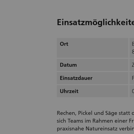
Einsatzmöglichkeit
Ort
Datum
Einsatzdauer
Uhrzeit
Rechen, Pickel und Säge statt 
sich Teams im Rahmen einer Fre
praxisnahe Natureinsatz verbi