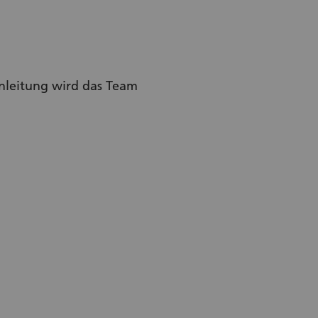
nleitung wird das Team