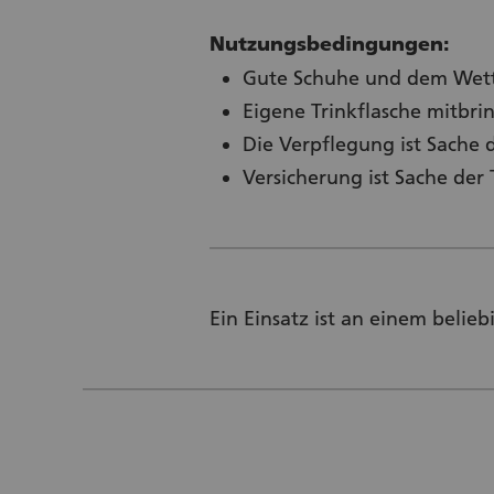
Nutzungsbedingungen:
Gute Schuhe und dem Wett
Eigene Trinkflasche mitbri
Die Verpflegung ist Sache 
Versicherung ist Sache de
Ein Einsatz ist an einem beli