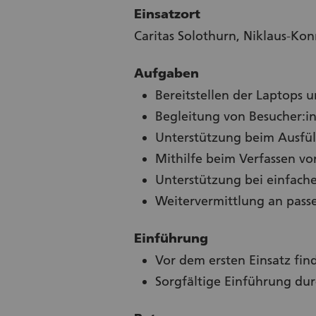
Einsatzort
Caritas Solothurn, Niklaus-Kon
Aufgaben
Bereitstellen der Laptops 
Begleitung von Besucher:in
Unterstützung beim Ausfül
Mithilfe beim Verfassen vo
Unterstützung bei einfach
Weitervermittlung an passe
Einführung
Vor dem ersten Einsatz find
Sorgfältige Einführung du