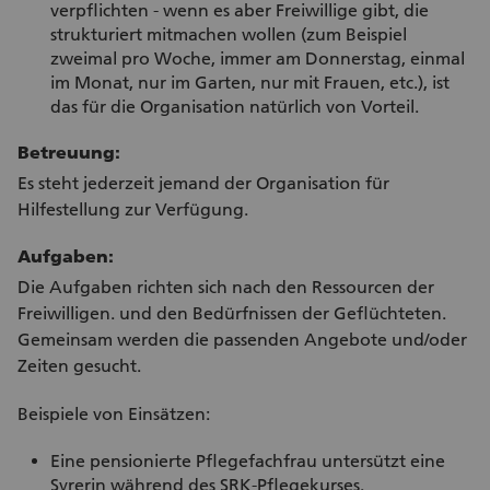
verpflichten - wenn es aber Freiwillige gibt, die
strukturiert mitmachen wollen (zum Beispiel
zweimal pro Woche, immer am Donnerstag, einmal
im Monat, nur im Garten, nur mit Frauen, etc.), ist
das für die Organisation natürlich von Vorteil.
Betreuung:
Es steht jederzeit jemand der Organisation für
Hilfestellung zur Verfügung.
Aufgaben:
Die Aufgaben richten sich nach den Ressourcen der
Freiwilligen. und den Bedürfnissen der Geflüchteten.
Gemeinsam werden die passenden Angebote und/oder
Zeiten gesucht.
Beispiele von Einsätzen:
Eine pensionierte Pflegefachfrau untersützt eine
Syrerin während des SRK-Pflegekurses.