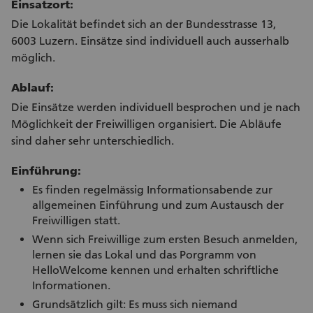
Einsatzort:
Die Lokalität befindet sich an der Bundesstrasse 13,
6003 Luzern. Einsätze sind individuell auch ausserhalb
möglich.
Ablauf:
Die Einsätze werden individuell besprochen und je nach
Möglichkeit der Freiwilligen organisiert. Die Abläufe
sind daher sehr unterschiedlich.
Einführung:
Es finden regelmässig Informationsabende zur
allgemeinen Einführung und zum Austausch der
Freiwilligen statt.
Wenn sich Freiwillige zum ersten Besuch anmelden,
lernen sie das Lokal und das Porgramm von
HelloWelcome kennen und erhalten schriftliche
Informationen.
Grundsätzlich gilt: Es muss sich niemand