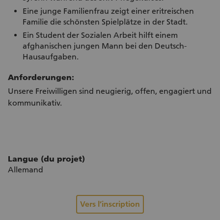
Eine junge Familienfrau zeigt einer eritreischen
Familie die schönsten Spielplätze in der Stadt.
Ein Student der Sozialen Arbeit hilft einem
afghanischen jungen Mann bei den Deutsch-
Hausaufgaben.
Anforderungen:
Unsere Freiwilligen sind neugierig, offen, engagiert und
kommunikativ.
Langue (du projet)
Allemand
Vers l’inscription