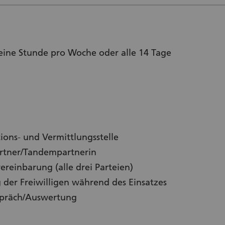
. eine Stunde pro Woche oder alle 14 Tage
ions- und Vermittlungsstelle
rtner/Tandempartnerin
ereinbarung (alle drei Parteien)
der Freiwilligen während des Einsatzes
spräch/Auswertung