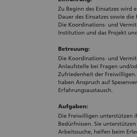
Zu Beginn des Einsatzes wird e
Dauer des Einsatzes sowie die 
Die Koordinations- und Vermittl
Institution und das Projekt un
Betreuung:
Die Koordinations- und Vermitt
Anlaufstelle bei Fragen und/o
Zufriedenheit der Freiwilligen
haben Anspruch auf Spesenver
Erfahrungsaustausch.
Aufgaben:
Die Freiwilligen unterstützen
Bedürfnissen. Sie unterstütze
Arbeitssuche, helfen beim Erl