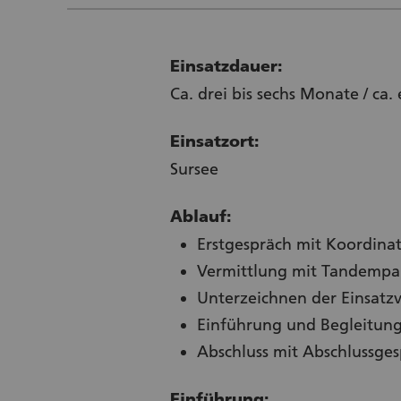
Einsatzdauer:
Ca. drei bis sechs Monate / ca
Einsatzort:
Sursee
Ablauf:
Erstgespräch mit Koordinat
Vermittlung mit Tandempa
Unterzeichnen der Einsatzv
Einführung und Begleitung 
Abschluss mit Abschlussge
Einführung: