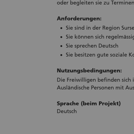
oder begleiten sie zu Terminen
Anforderungen:
Sie sind in der Region Sur
Sie können sich regelmässi
Sie sprechen Deutsch
Sie besitzen gute soziale
Nutzungsbedingungen:
Die Freiwilligen befinden sich 
Ausländische Personen mit Ausw
Sprache (beim Projekt)
Deutsch