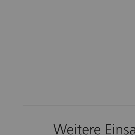
Weitere Eins