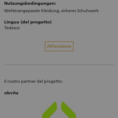
Nutzungsbedingungen:
Wetterangepasste Kleidung, sicheres Schuhwerk
Lingua (del progetto)
Tedesco
All’iscrizione
Il nostro partner del progetto:
obvita