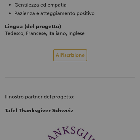
Gentilezza ed empatia
Pazienza e atteggiamento positivo
Lingua (del progetto)
Tedesco, Francese, Italiano, Inglese
All’iscrizione
Il nostro partner del progetto:
Tafel Thanksgiver Schweiz