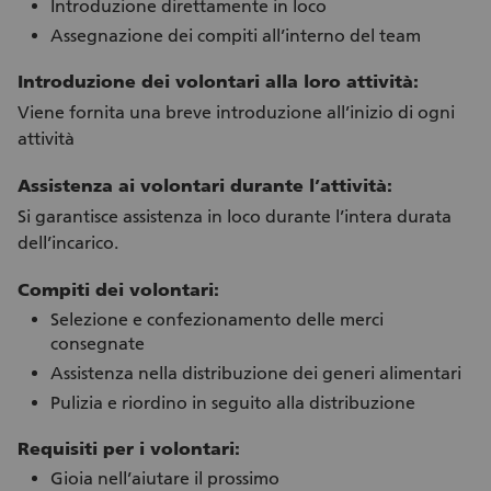
Introduzione direttamente in loco
Assegnazione dei compiti all’interno del team
Introduzione dei volontari alla loro attività:
Viene fornita una breve introduzione all’inizio di ogni
attività
Assistenza ai volontari durante l’attività:
Si garantisce assistenza in loco durante l’intera durata
dell’incarico.
Compiti dei volontari:
Selezione e confezionamento delle merci
consegnate
Assistenza nella distribuzione dei generi alimentari
Pulizia e riordino in seguito alla distribuzione
Requisiti per i volontari:
Gioia nell’aiutare il prossimo