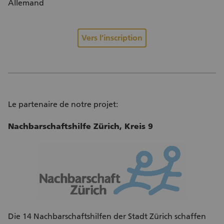
Allemand
Vers l’inscription
Le partenaire de notre projet:
Nachbarschaftshilfe Zürich, Kreis 9
Die 14 Nachbarschaftshilfen der Stadt Zürich schaffen