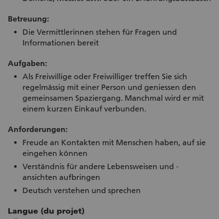
Betreuung:
Die Vermittlerinnen stehen für Fragen und
Informationen bereit
Aufgaben:
Als Freiwillige oder Freiwilliger treffen Sie sich
regelmässig mit einer Person und geniessen den
gemeinsamen Spaziergang. Manchmal wird er mit
einem kurzen Einkauf verbunden.
Anforderungen:
Freude an Kontakten mit Menschen haben, auf sie
eingehen können
Verständnis für andere Lebensweisen und -
ansichten aufbringen
Deutsch verstehen und sprechen
Langue (du projet)