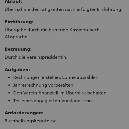
Ablauf:
Übernahme der Tätigkeiten nach erfolgter Einführung.
Einführung:
Übergabe durch die bisherige Kassierin nach
Absprache.
Betreuung:
Durch die Vereinspräsidentin.
Aufgaben:
Rechnungen erstellen, Löhne auszahlen
Jahresrechnung vorbereiten
Den Verein finanziell im Überblick behalten
Teil eines engagierten Vorstands sein
Anforderungen:
Buchhaltungskenntnisse