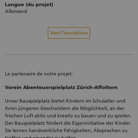
Langue (du projet)
Allemand
Vers l’inscription
Le partenaire de notre projet:
Verein Abenteuerspielplatz Zürich-Affoltern
Unser Bauspielplatz bietet Kindern im Schulalter und
ihren jüngeren Geschwistern die Möglichkeit, an der
frischen Luft aktiv und kreativ zu bauen und zu spielen.
Der Bauspielplatz fördert die Eigeninitiative der Kinder.
Sie lernen handwerkliche Fähigkeiten, Absprachen zu
treffen und einander zu helfen.