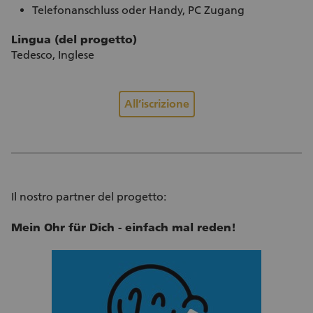
Telefonanschluss oder Handy, PC Zugang
Lingua (del progetto)
Tedesco, Inglese
All’iscrizione
Il nostro partner del progetto:
Mein Ohr für Dich - einfach mal reden!