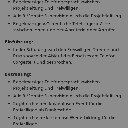
Regelmässiges Telefongespräch zwischen
Projektleitung und Freiwilligen.
Alle 3 Monate Supervision durch die Projektleitung.
Regelmässige wöchentliche Telefongespräche
zwischen Ihnen und der Anruferin oder Anrufer.
Einführung:
In der Schulung wird den Freiwilligen Theorie und
Praxis sowie der Ablauf des Einsatzes am Telefon
vorgestellt und besprochen.
Betreuung:
Regelmässiges Telefongespräch zwischen
Projektleitung und Freiwilligen.
Alle 3 Monate Supervision durch die Projektleitung.
2x jährlich einen kostenlosen Event für die
Freiwilligen als Dankeschön.
1x jährlich eine kostenlose Weiterbildung für die
Freiwilligen.