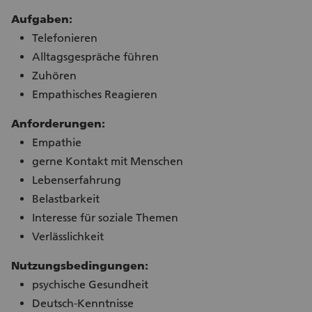
Aufgaben:
Telefonieren
Alltagsgespräche führen
Zuhören
Empathisches Reagieren
Anforderungen:
Empathie
gerne Kontakt mit Menschen
Lebenserfahrung
Belastbarkeit
Interesse für soziale Themen
Verlässlichkeit
Nutzungsbedingungen:
psychische Gesundheit
Deutsch-Kenntnisse