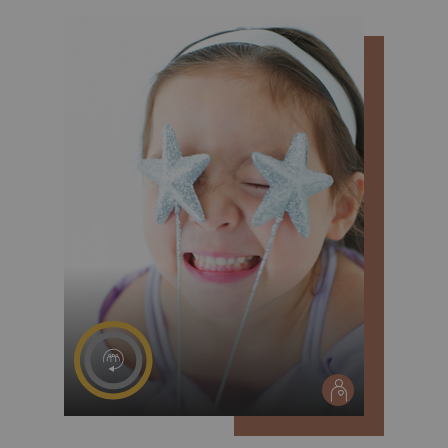
social