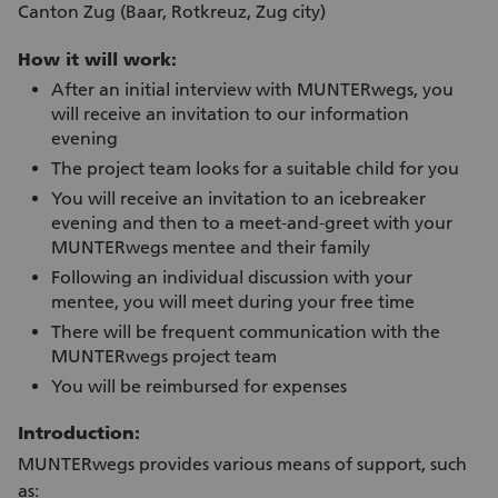
Canton Zug (Baar, Rotkreuz, Zug city)
How it will work:
After an initial interview with MUNTERwegs, you
will receive an invitation to our information
evening
The project team looks for a suitable child for you
You will receive an invitation to an icebreaker
evening and then to a meet-and-greet with your
MUNTERwegs mentee and their family
Following an individual discussion with your
mentee, you will meet during your free time
There will be frequent communication with the
MUNTERwegs project team
You will be reimbursed for expenses
Introduction:
MUNTERwegs provides various means of support, such
as: