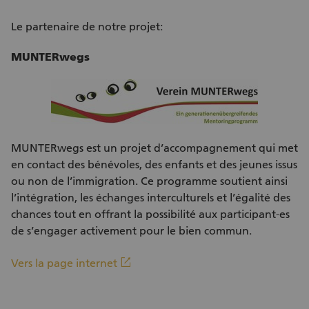
Le partenaire de notre projet:
MUNTERwegs
MUNTERwegs est un projet d’accompagnement qui met
en contact des bénévoles, des enfants et des jeunes issus
ou non de l’immigration. Ce programme soutient ainsi
l’intégration, les échanges interculturels et l’égalité des
chances tout en offrant la possibilité aux participant-es
de s’engager activement pour le bien commun.
(Lien externe)
linkout
Vers la page internet