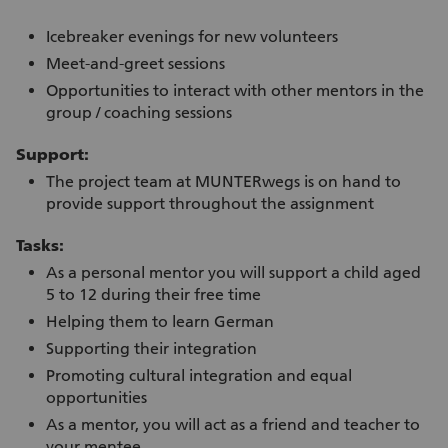
Icebreaker evenings for new volunteers
Meet-and-greet sessions
Opportunities to interact with other mentors in the
group / coaching sessions
Support:
The project team at MUNTERwegs is on hand to
provide support throughout the assignment
Tasks:
As a personal mentor you will support a child aged
5 to 12 during their free time
Helping them to learn German
Supporting their integration
Promoting cultural integration and equal
opportunities
As a mentor, you will act as a friend and teacher to
your mentee