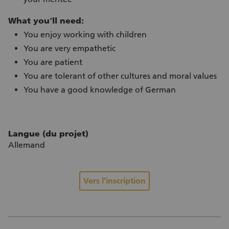
What you'll need:
You enjoy working with children
You are very empathetic
You are patient
You are tolerant of other cultures and moral values
You have a good knowledge of German
Langue (du projet)
Allemand
Vers l’inscription