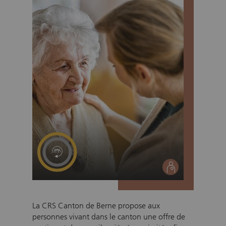
social
La CRS Canton de Berne propose aux
personnes vivant dans le canton une offre de