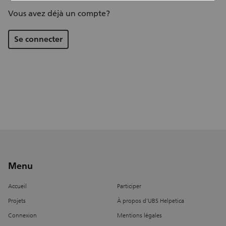
Vous avez déjà un compte?
Se connecter
Menu
Accueil
Participer
Projets
À propos d’UBS Helpetica
Connexion
Mentions légales