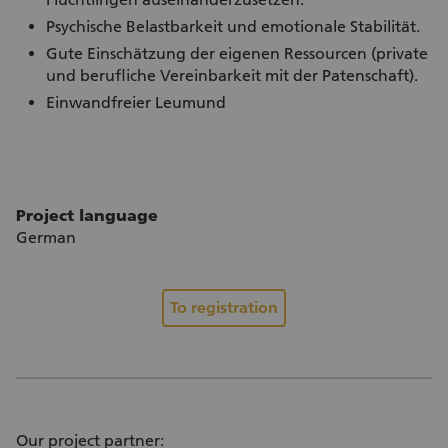
Psychische Belastbarkeit und emotionale Stabilität.
Gute Einschätzung der eigenen Ressourcen (private
und berufliche Vereinbarkeit mit der Patenschaft).
Einwandfreier Leumund
Project language
German
To registration
Our project partner: