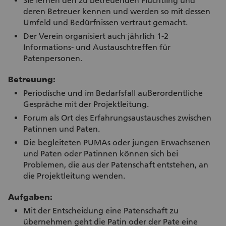
Sie lernen den zu betreuenden Flüchtling und
deren Betreuer kennen und werden so mit dessen
Umfeld und Bedürfnissen vertraut gemacht.
Der Verein organisiert auch jährlich 1-2
Informations- und Austauschtreffen für
Patenpersonen.
Betreuung:
Periodische und im Bedarfsfall außerordentliche
Gespräche mit der Projektleitung.
Forum als Ort des Erfahrungsaustausches zwischen
Patinnen und Paten.
Die begleiteten PUMAs oder jungen Erwachsenen
und Paten oder Patinnen können sich bei
Problemen, die aus der Patenschaft entstehen, an
die Projektleitung wenden.
Aufgaben:
Mit der Entscheidung eine Patenschaft zu
übernehmen geht die Patin oder der Pate eine