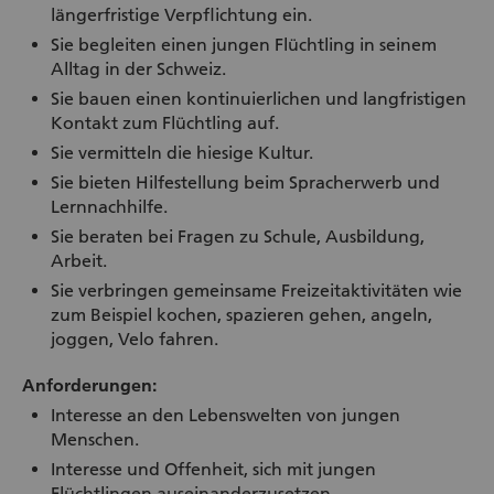
längerfristige Verpflichtung ein.
Sie begleiten einen jungen Flüchtling in seinem
Alltag in der Schweiz.
Sie bauen einen kontinuierlichen und langfristigen
Kontakt zum Flüchtling auf.
Sie vermitteln die hiesige Kultur.
Sie bieten Hilfestellung beim Spracherwerb und
Lernnachhilfe.
Sie beraten bei Fragen zu Schule, Ausbildung,
Arbeit.
Sie verbringen gemeinsame Freizeitaktivitäten wie
zum Beispiel kochen, spazieren gehen, angeln,
joggen, Velo fahren.
Anforderungen:
Interesse an den Lebenswelten von jungen
Menschen.
Interesse und Offenheit, sich mit jungen
Flüchtlingen auseinanderzusetzen.