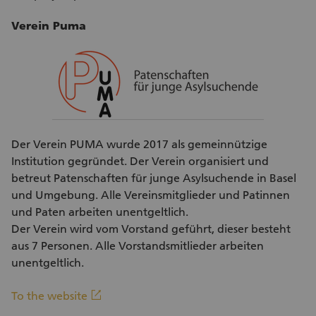
Verein Puma
Der Verein PUMA wurde 2017 als gemeinnützige
Institution gegründet. Der Verein organisiert und
betreut Patenschaften für junge Asylsuchende in Basel
und Umgebung. Alle Vereinsmitglieder und Patinnen
und Paten arbeiten unentgeltlich.
Der Verein wird vom Vorstand geführt, dieser besteht
aus 7 Personen. Alle Vorstandsmitlieder arbeiten
unentgeltlich.
(External link)
linkout
To the website