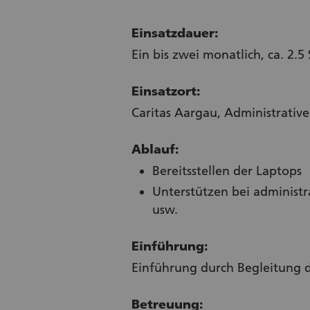
Einsatzdauer:
Ein bis zwei monatlich, ca. 2
Einsatzort:
Caritas Aargau, Administrativ
Ablauf:
Bereitsstellen der Laptops
Unterstützen bei administr
usw.
Einführung:
Einführung durch Begleitung 
Betreuung: