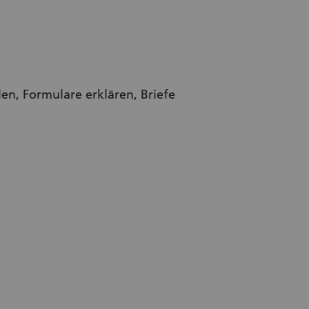
en, Formulare erklären, Briefe