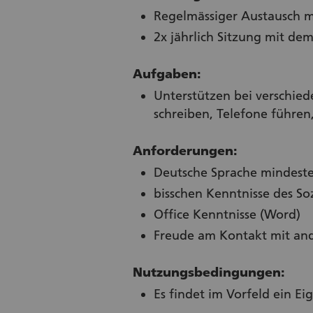
Regelmässiger Austausch m
2x jährlich Sitzung mit d
Aufgaben:
Unterstützen bei verschied
schreiben, Telefone führen
Anforderungen:
Deutsche Sprache mindest
bisschen Kenntnisse des So
Office Kenntnisse (Word)
Freude am Kontakt mit an
Nutzungsbedingungen:
Es findet im Vorfeld ein Ei