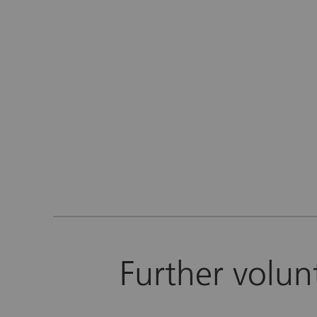
Further volun