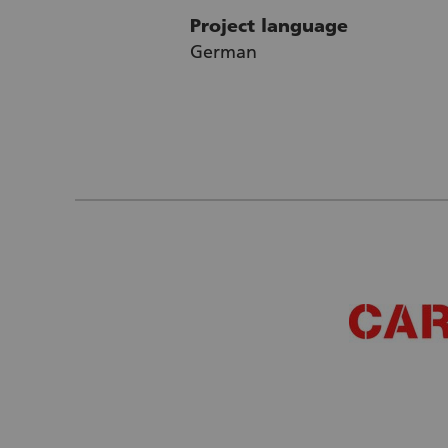
Project language
German