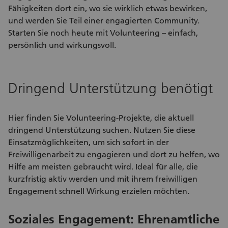
Fähigkeiten dort ein, wo sie wirklich etwas bewirken,
und werden Sie Teil einer engagierten Community.
Starten Sie noch heute mit Volunteering – einfach,
persönlich und wirkungsvoll.
Dringend Unterstützung benötigt
Hier finden Sie
Volunteering-Projekte
, die aktuell
dringend Unterstützung suchen. Nutzen Sie diese
Einsatzmöglichkeiten
, um sich sofort in der
Freiwilligenarbeit
zu engagieren und dort zu helfen, wo
Hilfe am meisten gebraucht wird. Ideal für alle, die
kurzfristig aktiv werden und mit ihrem
freiwilligen
Engagement
schnell Wirkung erzielen möchten.
Soziales Engagement: Ehrenamtliche
S