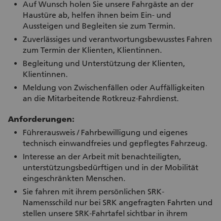
Auf Wunsch holen Sie unsere Fahrgäste an der
Haustüre ab, helfen ihnen beim Ein- und
Aussteigen und Begleiten sie zum Termin.
Zuverlässiges und verantwortungsbewusstes Fahren
zum Termin der Klienten, Klientinnen.
Begleitung und Unterstützung der Klienten,
Klientinnen.
Meldung von Zwischenfällen oder Auffälligkeiten
an die Mitarbeitende Rotkreuz-Fahrdienst.
Anforderungen:
Führerausweis / Fahrbewilligung und eigenes
technisch einwandfreies und gepflegtes Fahrzeug.
Interesse an der Arbeit mit benachteiligten,
unterstützungsbedürftigen und in der Mobilität
eingeschränkten Menschen.
Sie fahren mit ihrem persönlichen SRK-
Namensschild nur bei SRK angefragten Fahrten und
stellen unsere SRK-Fahrtafel sichtbar in ihrem