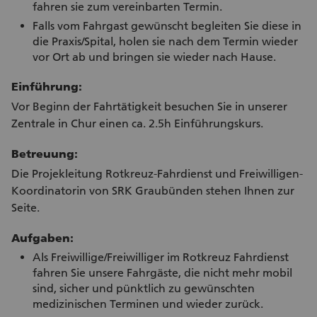
fahren sie zum vereinbarten Termin.
Falls vom Fahrgast gewünscht begleiten Sie diese in
die Praxis/Spital, holen sie nach dem Termin wieder
vor Ort ab und bringen sie wieder nach Hause.
Einführung:
Vor Beginn der Fahrtätigkeit besuchen Sie in unserer
Zentrale in Chur einen ca. 2.5h Einführungskurs.
Betreuung:
Die Projekleitung Rotkreuz-Fahrdienst und Freiwilligen-
Koordinatorin von SRK Graubünden stehen Ihnen zur
Seite.
Aufgaben:
Als Freiwillige/Freiwilliger im Rotkreuz Fahrdienst
fahren Sie unsere Fahrgäste, die nicht mehr mobil
sind, sicher und pünktlich zu gewünschten
medizinischen Terminen und wieder zurück.