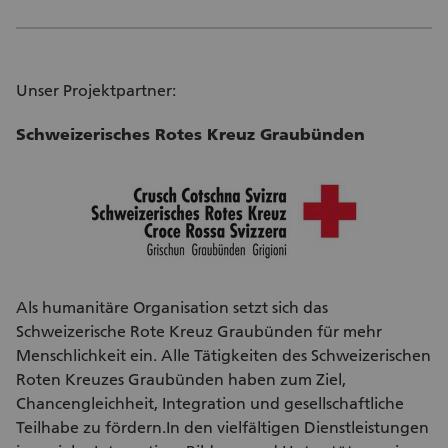
Unser Projektpartner:
Schweizerisches Rotes Kreuz Graubünden
Als humanitäre Organisation setzt sich das
Schweizerische Rote Kreuz Graubünden für mehr
Menschlichkeit ein. Alle Tätigkeiten des Schweizerischen
Roten Kreuzes Graubünden haben zum Ziel,
Chancengleichheit, Integration und gesellschaftliche
Teilhabe zu fördern.In den vielfältigen Dienstleistungen