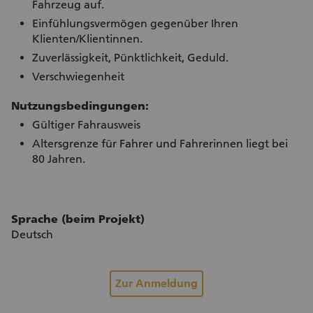
Fahrzeug auf.
Einfühlungsvermögen gegenüber Ihren
Klienten/Klientinnen.
Zuverlässigkeit, Pünktlichkeit, Geduld.
Verschwiegenheit
Nutzungsbedingungen:
Gültiger Fahrausweis
Altersgrenze für Fahrer und Fahrerinnen liegt bei
80 Jahren.
Sprache (beim Projekt)
Deutsch
Zur Anmeldung