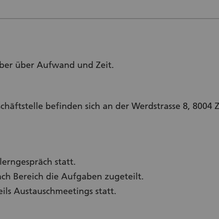
lber über Aufwand und Zeit.
häftstelle befinden sich an der Werdstrasse 8, 8004 Z
lerngespräch statt.
ch Bereich die Aufgaben zugeteilt.
eils Austauschmeetings statt.