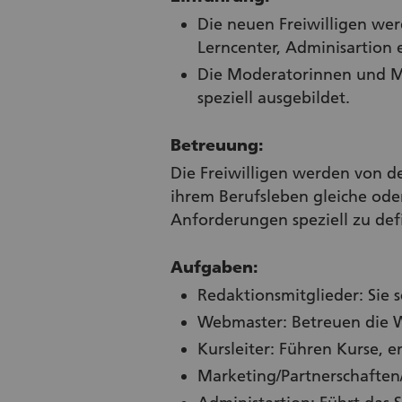
Die neuen Freiwilligen we
Lerncenter, Adminisartion 
Die Moderatorinnen und Mo
speziell ausgebildet.
Betreuung:
Die Freiwilligen werden von de
ihrem Berufsleben gleiche ode
Anforderungen speziell zu def
Aufgaben:
Redaktionsmitglieder: Sie 
Webmaster: Betreuen die We
Kursleiter: Führen Kurse, 
Marketing/Partnerschaften