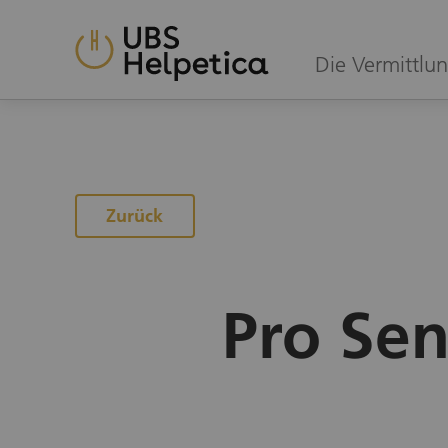
Die Vermittlun
Zurück
Pro Sen