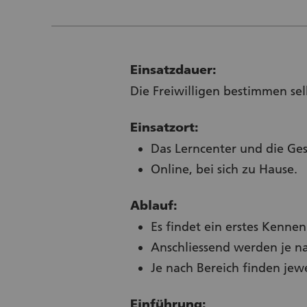
Einsatzdauer:
Die Freiwilligen bestimmen se
Einsatzort:
Das Lerncenter und die Gesc
Online, bei sich zu Hause.
Ablauf:
Es findet ein erstes Kennen
Anschliessend werden je na
Je nach Bereich finden jew
Einführung: