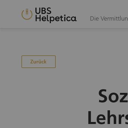
Die Vermittlun
Zurück
Soz
Lehr