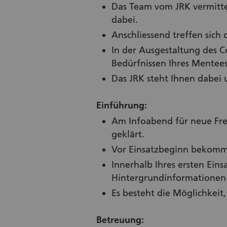
Das Team vom JRK vermitte
dabei.
Anschliessend treffen sich
In der Ausgestaltung des C
Bedürfnissen Ihres Mentee
Das JRK steht Ihnen dabei 
Einführung:
Am Infoabend für neue Fre
geklärt.
Vor Einsatzbeginn bekomme
Innerhalb Ihres ersten Eins
Hintergrundinformationen
Es besteht die Möglichkeit
Betreuung: