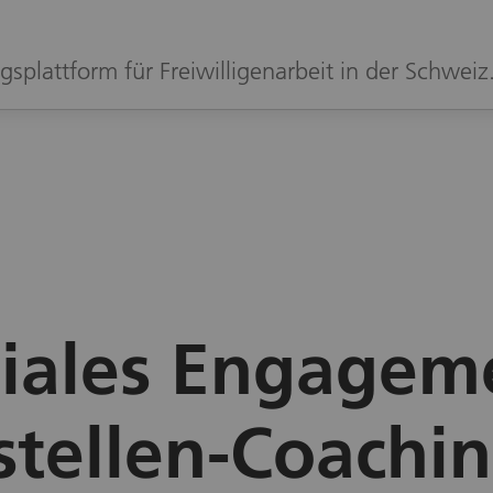
gsplattform für Freiwilligenarbeit in der Schweiz
iales Engagem
stellen-Coachin