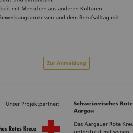
rbeit mit Menschen aus anderen Kulturen.
 Bewerbungsprozessen und dem Berufsalltag mit.
Zur Anmeldung
Schweizerisches Rote
Unser Projektpartner:
Aargau
Das Aargauer Rote Kre
unterstützt mit seinen