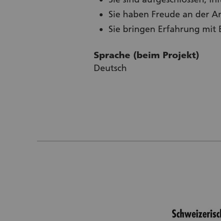
Sie haben Freude an der A
Sie bringen Erfahrung mit
Sprache (beim Projekt)
Deutsch