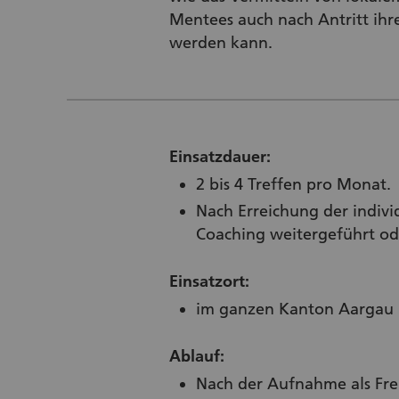
Mentees auch nach Antritt ihre
werden kann.
Einsatzdauer:
2 bis 4 Treffen pro Monat.
Nach Erreichung der indivi
Coaching weitergeführt od
Einsatzort:
im ganzen Kanton Aargau
Ablauf:
Nach der Aufnahme als Frei