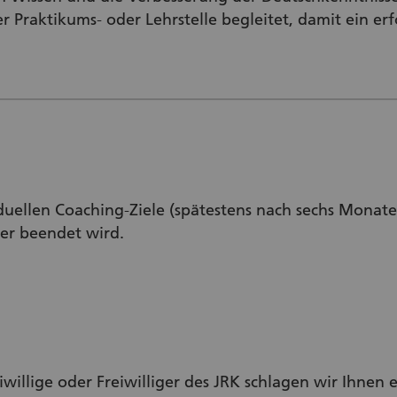
r Praktikums- oder Lehrstelle begleitet, damit ein erf
duellen Coaching-Ziele (spätestens nach sechs Monaten
er beendet wird.
willige oder Freiwilliger des JRK schlagen wir Ihnen 