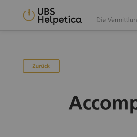
Die Vermittlun
Zurück
Accomp