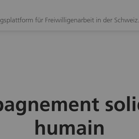
gsplattform für Freiwilligenarbeit in der Schweiz
agnement solid
humain