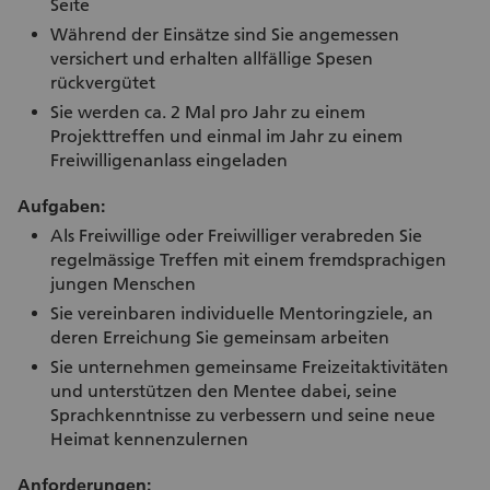
Seite
Während der Einsätze sind Sie angemessen
versichert und erhalten allfällige Spesen
rückvergütet
Sie werden ca. 2 Mal pro Jahr zu einem
Projekttreffen und einmal im Jahr zu einem
Freiwilligenanlass eingeladen
Aufgaben:
Als Freiwillige oder Freiwilliger verabreden Sie
regelmässige Treffen mit einem fremdsprachigen
jungen Menschen
Sie vereinbaren individuelle Mentoringziele, an
deren Erreichung Sie gemeinsam arbeiten
Sie unternehmen gemeinsame Freizeitaktivitäten
und unterstützen den Mentee dabei, seine
Sprachkenntnisse zu verbessern und seine neue
Heimat kennenzulernen
Anforderungen: