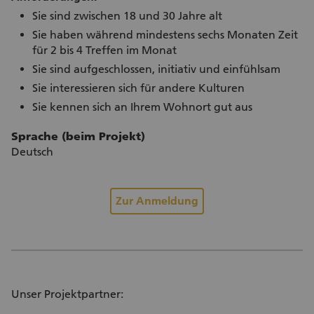
Sie sind zwischen 18 und 30 Jahre alt
Sie haben während mindestens sechs Monaten Zeit
für 2 bis 4 Treffen im Monat
Sie sind aufgeschlossen, initiativ und einfühlsam
Sie interessieren sich für andere Kulturen
Sie kennen sich an Ihrem Wohnort gut aus
Sprache (beim Projekt)
Deutsch
Zur Anmeldung
Unser Projektpartner: