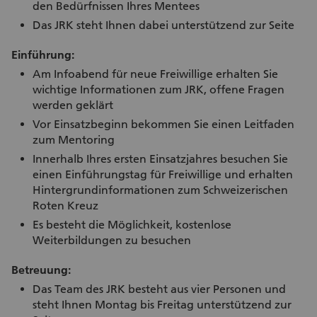
den Bedürfnissen Ihres Mentees
Das JRK steht Ihnen dabei unterstützend zur Seite
Einführung:
Am Infoabend für neue Freiwillige erhalten Sie
wichtige Informationen zum JRK, offene Fragen
werden geklärt
Vor Einsatzbeginn bekommen Sie einen Leitfaden
zum Mentoring
Innerhalb Ihres ersten Einsatzjahres besuchen Sie
einen Einführungstag für Freiwillige und erhalten
Hintergrundinformationen zum Schweizerischen
Roten Kreuz
Es besteht die Möglichkeit, kostenlose
Weiterbildungen zu besuchen
Betreuung:
Das Team des JRK besteht aus vier Personen und
steht Ihnen Montag bis Freitag unterstützend zur